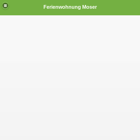
Ferienwohnung Moser
hnungen